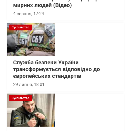
мирних людей (Відео)
4 серпня, 17:24
Суспільство
Служба безпеки України
трансформується відповідно до
європейських стандартів
29 липня, 18:01
Суспільство