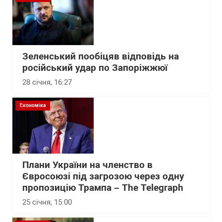
Зеленський пообіцяв відповідь на
російський удар по Запоріжжюї
28 січня, 16:27
Економіка
Плани України на членство в
Євросоюзі під загрозою через одну
пропозицію Трампа – The Telegraph
25 січня, 15:00