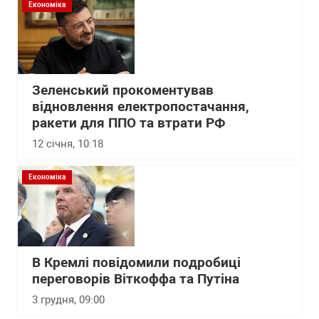
Економіка
Зеленський прокоментував
відновлення електропостачання,
ракети для ППО та втрати РФ
12 січня, 10:18
Економіка
В Кремлі повідомили подробиці
переговорів Віткоффа та Путіна
3 грудня, 09:00