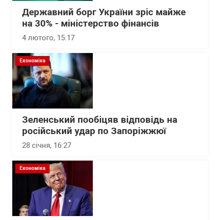
Державний борг України зріс майже
на 30% - міністерство фінансів
4 лютого, 15:17
Економіка
Зеленський пообіцяв відповідь на
російський удар по Запоріжжюї
28 січня, 16:27
Економіка