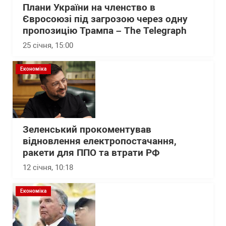
Плани України на членство в
Євросоюзі під загрозою через одну
пропозицію Трампа – The Telegraph
25 січня, 15:00
Економіка
Зеленський прокоментував
відновлення електропостачання,
ракети для ППО та втрати РФ
12 січня, 10:18
Економіка