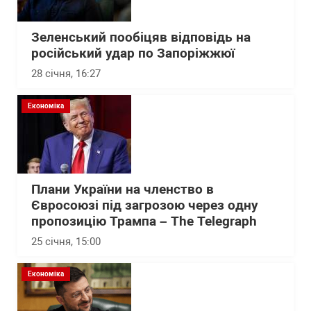
Зеленський пообіцяв відповідь на
російський удар по Запоріжжюї
28 січня, 16:27
Економіка
Плани України на членство в
Євросоюзі під загрозою через одну
пропозицію Трампа – The Telegraph
25 січня, 15:00
Економіка