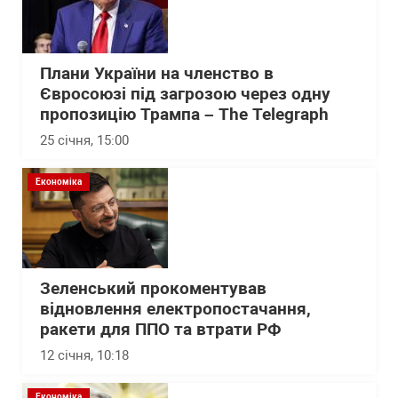
Плани України на членство в
Євросоюзі під загрозою через одну
пропозицію Трампа – The Telegraph
25 січня, 15:00
Економіка
Зеленський прокоментував
відновлення електропостачання,
ракети для ППО та втрати РФ
12 січня, 10:18
Економіка