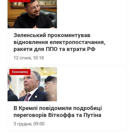
Зеленський прокоментував
відновлення електропостачання,
ракети для ППО та втрати РФ
12 січня, 10:18
Економіка
В Кремлі повідомили подробиці
переговорів Віткоффа та Путіна
3 грудня, 09:00