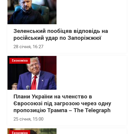
Зеленський пообіцяв відповідь на
російський удар по Запоріжжюї
28 січня, 16:27
Економіка
Плани України на членство в
Євросоюзі під загрозою через одну
пропозицію Трампа – The Telegraph
25 січня, 15:00
Економіка