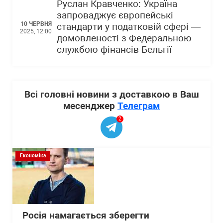
Руслан Кравченко: Україна
запроваджує європейські
10 ЧЕРВНЯ
стандарти у податковій сфері —
2025, 12:00
домовленості з Федеральною
службою фінансів Бельгії
Всі головні новини з доставкою в Ваш
месенджер
Телеграм
2
Економіка
Росія намагається зберегти