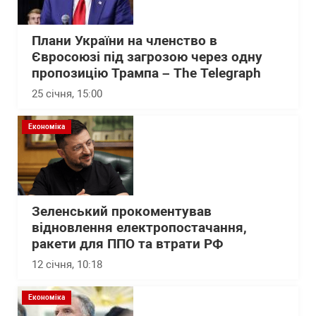
Плани України на членство в
Євросоюзі під загрозою через одну
пропозицію Трампа – The Telegraph
25 січня, 15:00
Економіка
Зеленський прокоментував
відновлення електропостачання,
ракети для ППО та втрати РФ
12 січня, 10:18
Економіка