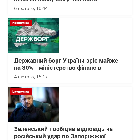
6 лютого, 10:44
Економіка
Державний борг України зріс майже
на 30% - міністерство фінансів
4 лютого, 15:17
Економіка
Зеленський пообіцяв відповідь на
російський удар по Запоріжжюї