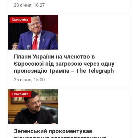
28 січня, 16:27
Економіка
Плани України на членство в
Євросоюзі під загрозою через одну
пропозицію Трампа – The Telegraph
25 січня, 15:00
Економіка
Зеленський прокоментував