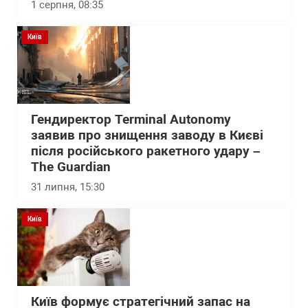
1 серпня, 08:35
Київ
Гендиректор Terminal Autonomy
заявив про знищення заводу в Києві
після російського ракетного удару –
The Guardian
31 липня, 15:30
Київ
Київ формує стратегічний запас на