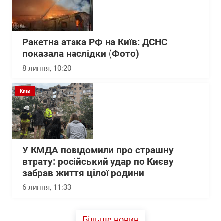
Ракетна атака РФ на Київ: ДСНС
показала наслідки (Фото)
8 липня, 10:20
Київ
У КМДА повідомили про страшну
втрату: російський удар по Києву
забрав життя цілої родини
6 липня, 11:33
Більше новин