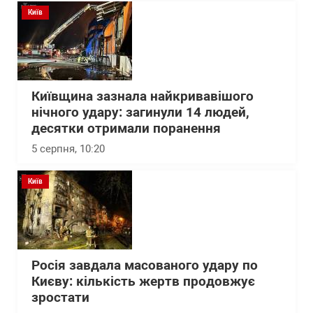
Київ
Київщина зазнала найкривавішого
нічного удару: загинули 14 людей,
десятки отримали поранення
5 серпня, 10:20
Київ
Росія завдала масованого удару по
Києву: кількість жертв продовжує
зростати