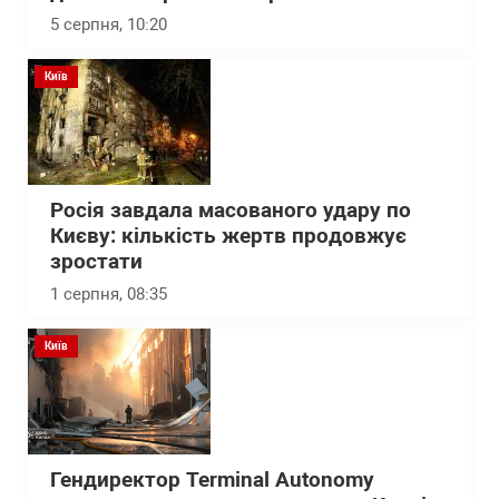
5 серпня, 10:20
Київ
Росія завдала масованого удару по
Києву: кількість жертв продовжує
зростати
1 серпня, 08:35
Київ
Гендиректор Terminal Autonomy