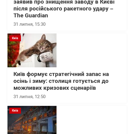
заявив про знищення заводу в Києві
після російського ракетного удару –
The Guardian
31 липня, 15:30
Київ
Київ формує стратегічний запас на
осінь і зиму: столиця готується до
можливих кризових сценаріїв
31 липня, 12:50
Київ