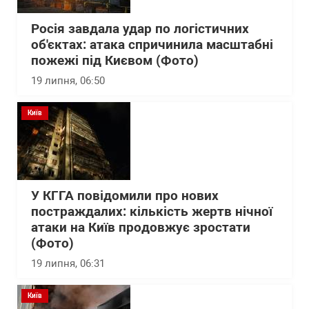
Росія завдала удар по логістичних
об'єктах: атака спричинила масштабні
пожежі під Києвом (Фото)
19 липня, 06:50
Київ
У КГГА повідомили про нових
постраждалих: кількість жертв нічної
атаки на Київ продовжує зростати
(Фото)
19 липня, 06:31
Київ