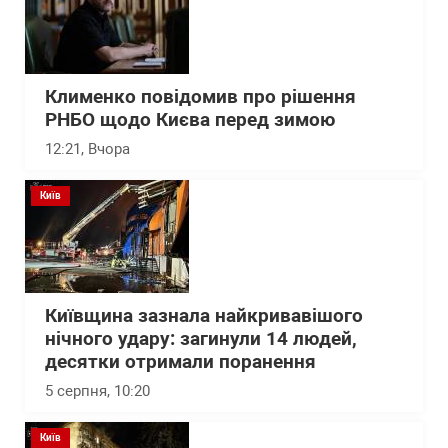
Клименко повідомив про рішення
РНБО щодо Києва перед зимою
12:21
, Вчора
Київ
Київщина зазнала найкривавішого
нічного удару: загинули 14 людей,
десятки отримали поранення
5 серпня, 10:20
Київ