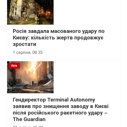
Росія завдала масованого удару по
Києву: кількість жертв продовжує
зростати
1 серпня, 08:35
Київ
Гендиректор Terminal Autonomy
заявив про знищення заводу в Києві
після російського ракетного удару –
The Guardian