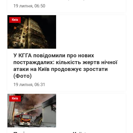
19 липня, 06:50
Київ
У КГГА повідомили про нових
постраждалих: кількість жертв нічної
атаки на Київ продовжує зростати
(Фото)
19 липня, 06:31
Київ