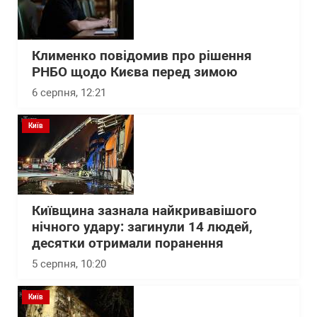
Клименко повідомив про рішення
РНБО щодо Києва перед зимою
6 серпня, 12:21
Київ
Київщина зазнала найкривавішого
нічного удару: загинули 14 людей,
десятки отримали поранення
5 серпня, 10:20
Київ