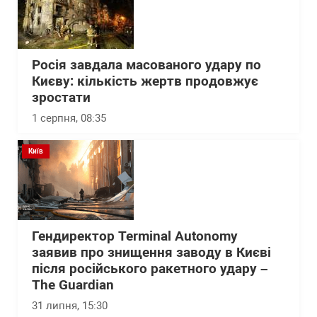
Росія завдала масованого удару по
Києву: кількість жертв продовжує
зростати
1 серпня, 08:35
Київ
Гендиректор Terminal Autonomy
заявив про знищення заводу в Києві
після російського ракетного удару –
The Guardian
31 липня, 15:30