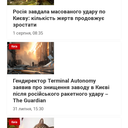
Росія завдала масованого удару по
Києву: кількість жертв продовжує
зростати
1 серпня, 08:35
Київ
Гендиректор Terminal Autonomy
заявив про знищення заводу в Києві
після російського ракетного удару –
The Guardian
31 липня, 15:30
Київ