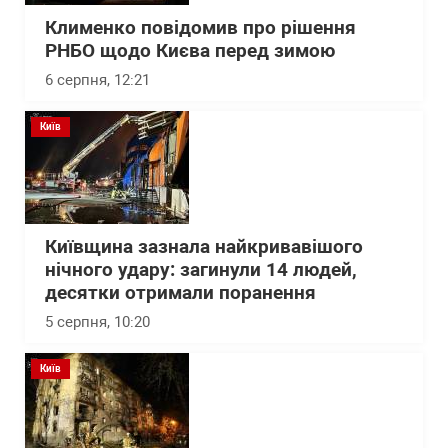
Клименко повідомив про рішення
РНБО щодо Києва перед зимою
6 серпня, 12:21
Київ
Київщина зазнала найкривавішого
нічного удару: загинули 14 людей,
десятки отримали поранення
5 серпня, 10:20
Київ