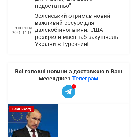
недостатньо"
Зеленський отримав новий
важливий ресурс для
9 СЕРПНЯ
далекобійної війни: США
2026, 14:18
розкрили масштаб закупівель
України в Туреччині
Всі головні новини з доставкою в Ваш
месенджер
Телеграм
2
Новини світу