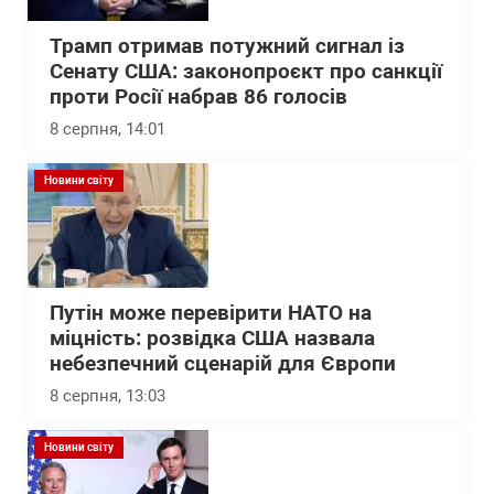
Трамп отримав потужний сигнал із
Сенату США: законопроєкт про санкції
проти Росії набрав 86 голосів
8 серпня, 14:01
Новини світу
Путін може перевірити НАТО на
міцність: розвідка США назвала
небезпечний сценарій для Європи
8 серпня, 13:03
Новини світу