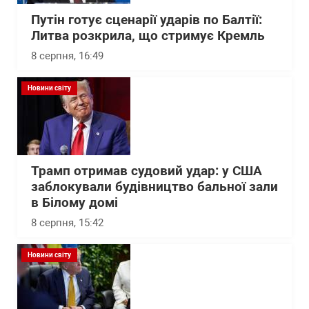
Путін готує сценарії ударів по Балтії:
Литва розкрила, що стримує Кремль
8 серпня, 16:49
Новини світу
Трамп отримав судовий удар: у США
заблокували будівництво бальної зали
в Білому домі
8 серпня, 15:42
Новини світу