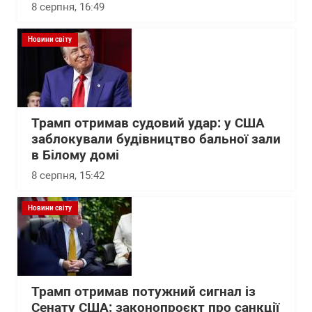
8 серпня, 16:49
Новини світу
Трамп отримав судовий удар: у США
заблокували будівництво бальної зали
в Білому домі
8 серпня, 15:42
Новини світу
Трамп отримав потужний сигнал із
Сенату США: законопроєкт про санкції