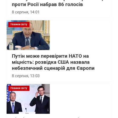
проти Росії набрав 86 голосів
8 серпня, 14:01
Новини світу
Путін може перевірити НАТО на
міцність: розвідка США назвала
небезпечний сценарій для Європи
8 серпня, 13:03
Новини світу