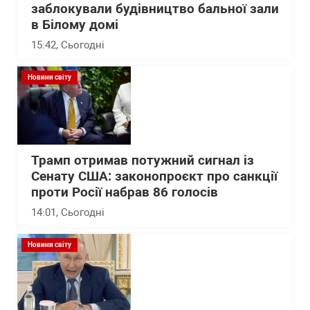
заблокували будівництво бальної зали
в Білому домі
15:42
, Сьогодні
Новини світу
Трамп отримав потужний сигнал із
Сенату США: законопроєкт про санкції
проти Росії набрав 86 голосів
14:01
, Сьогодні
Новини світу