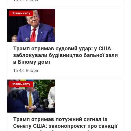
Новини світу
Трамп отримав судовий удар: у США
заблокували будівництво бальної зали
в Білому домі
15:42
, Вчора
Новини світу
Трамп отримав потужний сигнал із
Сенату США: законопроєкт про санкції