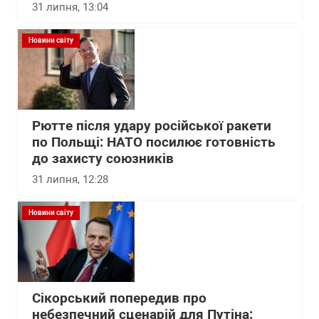
31 липня, 13:04
Новини світу
Рютте після удару російської ракети
по Польщі: НАТО посилює готовність
до захисту союзників
31 липня, 12:28
Новини світу
Сікорський попередив про
небезпечний сценарій для Путіна: