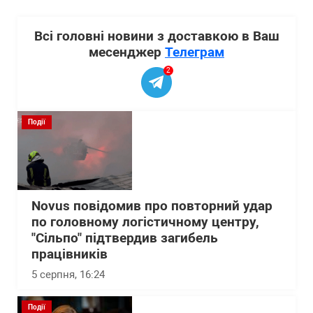
Всі головні новини з доставкою в Ваш
месенджер
Телеграм
2
Події
Novus повідомив про повторний удар
по головному логістичному центру,
"Сільпо" підтвердив загибель
працівників
5 серпня, 16:24
Події