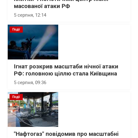
масованої атаки РФ
5 серпня, 12:14
Події
Ігнат розкрив масштаби нічної атаки
РФ: головною ціллю стала Київщина
5 серпня, 09:36
Події
"Нафтогаз" повідомив про масштабні