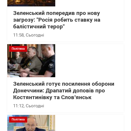
Зеленський попередив про нову
загрозу: "Росія робить ставку на
балістичний терор"
11:58
, Сьогодні
Політика
Зеленський готує посилення оборони
Донеччини: Драпатий доповів про
Костянтинівку та Слов’янськ
11:12
, Сьогодні
Політика