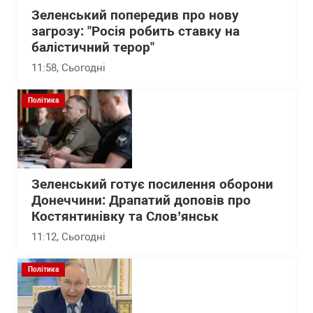
Зеленський попередив про нову
загрозу: "Росія робить ставку на
балістичний терор"
11:58
, Сьогодні
Політика
Зеленський готує посилення оборони
Донеччини: Драпатий доповів про
Костянтинівку та Слов’янськ
11:12
, Сьогодні
Політика