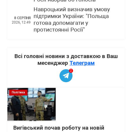
Навроцький визначив умову
підтримки України: "Польща
8 СЕРПНЯ
готова допомагати у
2026, 12:49
протистоянні Росії"
Всі головні новини з доставкою в Ваш
месенджер
Телеграм
2
Політика
Вигівський почав роботу на новій