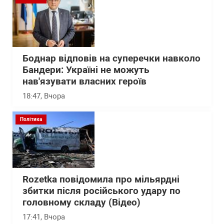
Боднар відповів на суперечки навколо
Бандери: Україні не можуть
нав'язувати власних героїв
18:47
, Вчора
Політика
Rozetka повідомила про мільярдні
збитки після російського удару по
головному складу (Відео)
17:41
, Вчора