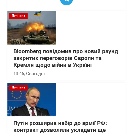
Політика
Bloomberg повідомив про новий раунд
закритих переговорів Європи та
Кремля щодо війни в Україні
13:45
, Сьогодні
Політика
Путін розширив набір до армії РФ:
контракт дозволили укладати ще