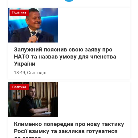
Політика
Залужний пояснив свою заяву про
НАТО та назвав умову для членства
України
18:49
, Сьогодні
Політика
Клименко попередив про нову тактику
Росії взимку та закликав готуватися