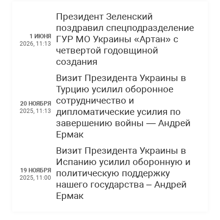
Президент Зеленский
поздравил спецподразделение
1 ИЮНЯ
ГУР МО Украины «Артан» с
2026, 11:13
четвертой годовщиной
создания
Визит Президента Украины в
Турцию усилил оборонное
сотрудничество и
20 НОЯБРЯ
дипломатические усилия по
2025, 11:13
завершению войны — Андрей
Ермак
Визит Президента Украины в
Испанию усилил оборонную и
19 НОЯБРЯ
политическую поддержку
2025, 11:00
нашего государства – Андрей
Ермак