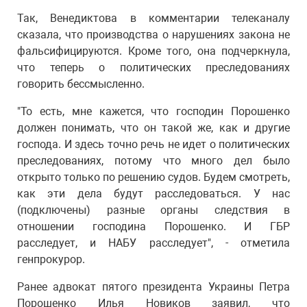
Так, Венедиктова в комментарии телеканалу
сказала, что производства о нарушениях закона не
фальсифицируются. Кроме того, она подчеркнула,
что теперь о политических преследованиях
говорить бессмысленно.
"То есть, мне кажется, что господин Порошенко
должен понимать, что он такой же, как и другие
господа. И здесь точно речь не идет о политических
преследованиях, потому что много дел было
открыто только по решению судов. Будем смотреть,
как эти дела будут расследоваться. У нас
(подключены) разные органы следствия в
отношении господина Порошенко. И ГБР
расследует, и НАБУ расследует", - отметила
генпрокурор.
Ранее адвокат пятого президента Украины Петра
Порошенко
Илья Новиков заявил, что