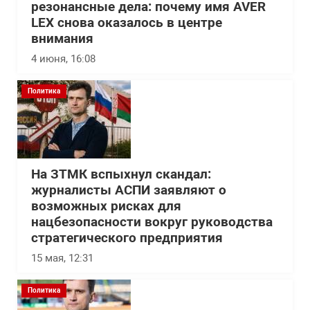
резонансные дела: почему имя AVER
LEX снова оказалось в центре
внимания
4 июня, 16:08
Политика
На ЗТМК вспыхнул скандал:
журналисты АСПИ заявляют о
возможных рисках для
нацбезопасности вокруг руководства
стратегического предприятия
15 мая, 12:31
Политика