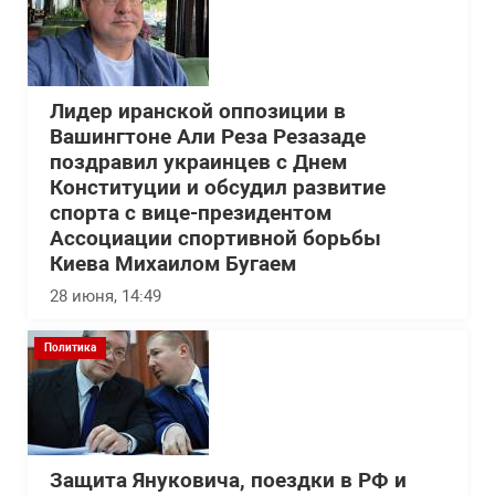
Лидер иранской оппозиции в
Вашингтоне Али Реза Резазаде
поздравил украинцев с Днем
Конституции и обсудил развитие
спорта с вице-президентом
Ассоциации спортивной борьбы
Киева Михаилом Бугаем
28 июня, 14:49
Политика
Защита Януковича, поездки в РФ и