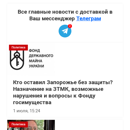
Все главные новости с доставкой в
Ваш мессенджер
Телеграм
2
Политика
Кто оставил Запорожье без защиты?
Назначение на ЗТМК, возможные
нарушения и вопросы к Фонду
госимущества
1 июля, 15:24
Политика