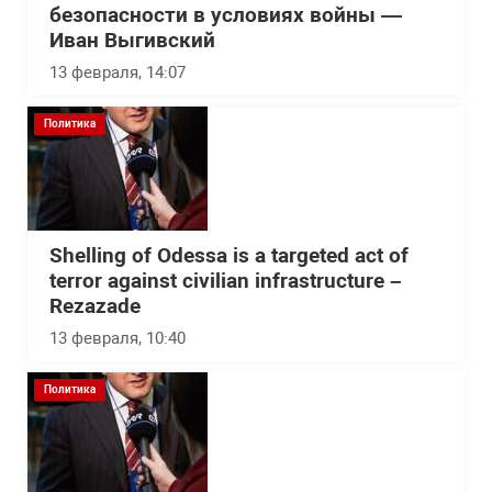
безопасности в условиях войны —
Иван Выгивский
13 февраля, 14:07
Политика
Shelling of Odessa is a targeted act of
terror against civilian infrastructure –
Rezazade
13 февраля, 10:40
Политика