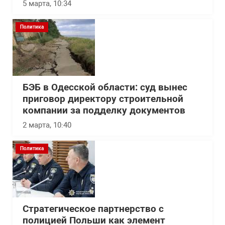
5 марта, 10:34
Политика
БЭБ в Одесской области: суд вынес
приговор директору строительной
компании за подделку документов
2 марта, 10:40
Политика
Стратегическое партнерство с
полицией Польши как элемент