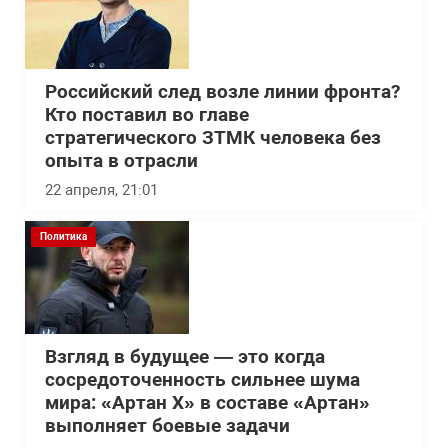
Российский след возле линии фронта?
Кто поставил во главе
стратегического ЗТМК человека без
опыта в отрасли
22 апреля, 21:01
Политика
Взгляд в будущее — это когда
сосредоточенность сильнее шума
мира: «Артан Х» в составе «Артан»
выполняет боевые задачи