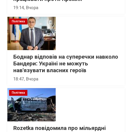
19:14
, Вчора
Політика
Боднар відповів на суперечки навколо
Бандери: Україні не можуть
нав'язувати власних героїв
18:47
, Вчора
Політика
Rozetka повідомила про мільярдні