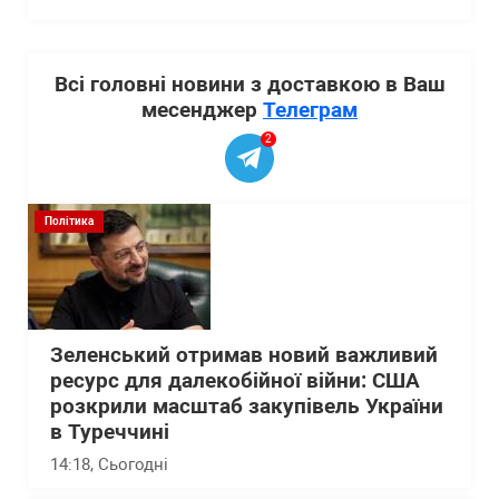
Всі головні новини з доставкою в Ваш
месенджер
Телеграм
2
Політика
Зеленський отримав новий важливий
ресурс для далекобійної війни: США
розкрили масштаб закупівель України
в Туреччині
14:18
, Сьогодні