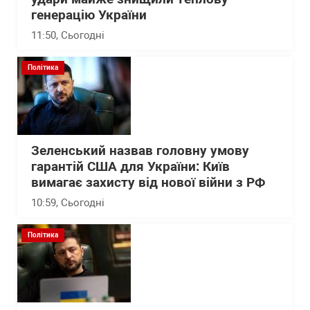
генерацію України
11:50
, Сьогодні
Політика
Зеленський назвав головну умову
гарантій США для України: Київ
вимагає захисту від нової війни з РФ
10:59
, Сьогодні
Політика