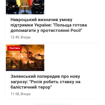
Навроцький визначив умову
підтримки України: "Польща готова
допомагати у протистоянні Росії"
12:49
, Вчора
Політика
Зеленський попередив про нову
загрозу: "Росія робить ставку на
балістичний терор"
11:58
, Вчора