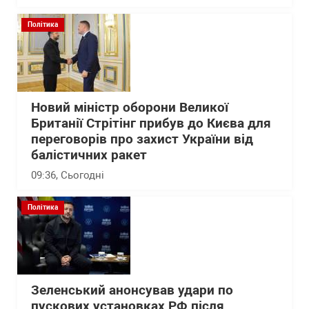
Політика
Новий міністр оборони Великої
Британії Стрітінг прибув до Києва для
переговорів про захист України від
балістичних ракет
09:36
, Сьогодні
Політика
Зеленський анонсував удари по
пускових установках РФ після