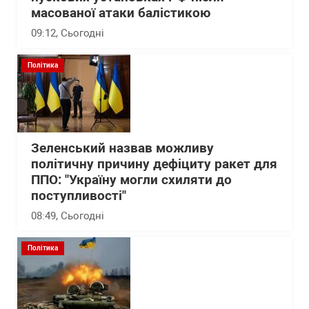
масованої атаки балістикою
09:12
, Сьогодні
Політика
Зеленський назвав можливу
політичну причину дефіциту ракет для
ППО: "Україну могли схиляти до
поступливості"
08:49
, Сьогодні
Політика