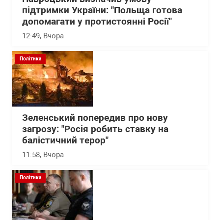
підтримки України: "Польща готова
допомагати у протистоянні Росії"
12:49
, Вчора
Політика
Зеленський попередив про нову
загрозу: "Росія робить ставку на
балістичний терор"
11:58
, Вчора
Політика