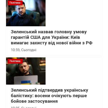
Політика
Зеленський назвав головну умову
гарантій США для України: Київ
вимагає захисту від нової війни з РФ
10:59
, Сьогодні
Політика
Зеленський підтвердив українську
балістику: восени очікують перше
бойове застосування