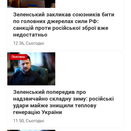
Зеленський закликав союзників бити
по головних джерелах сили РФ:
санкцій проти російської зброї вже
недостатньо
12:36
, Сьогодні
Політика
Зеленський попередив про
надзвичайно складну зиму: російські
удари майже знищили теплову
генерацію України
11:50
, Сьогодні