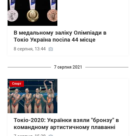
В медальному заліку Олімпіади в
Токіо Україна посіла 44 місце
8 серпня, 13:44
7 серпня 2021
Спорт
Токіо-2020: Українки взяли "бронзу" в
командному артистичному плаванні