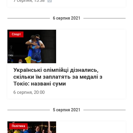
7 серпня, 15:38
6 серпня 2021
Спорт
Українські олімпійці дізнались,
скільки їм заплатять за медалі з
Токіо: названі суми
6 серпня, 20:00
5 серпня 2021
Політика