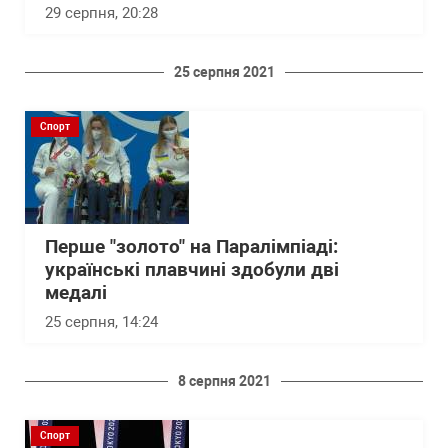
29 серпня, 20:28
25 серпня 2021
Спорт
Перше "золото" на Паралімпіаді:
українські плавчині здобули дві
медалі
25 серпня, 14:24
8 серпня 2021
Спорт