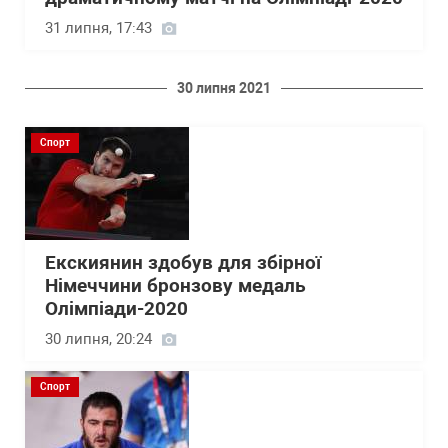
31 липня, 17:43
30 липня 2021
Спорт
Екскиянин здобув для збірної
Німеччини бронзову медаль
Олімпіади-2020
30 липня, 20:24
Спорт