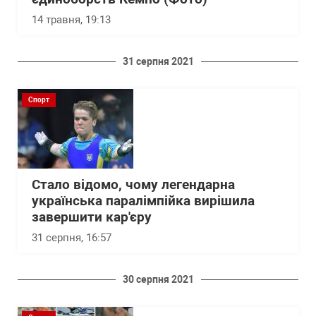
14 травня, 19:13
31 серпня 2021
Спорт
Стало відомо, чому легендарна
українська паралімпійка вирішила
завершити кар'єру
31 серпня, 16:57
30 серпня 2021