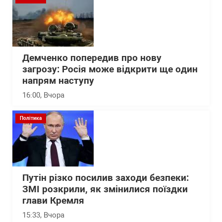
Демченко попередив про нову
загрозу: Росія може відкрити ще один
напрям наступу
16:00
, Вчора
Політика
Путін різко посилив заходи безпеки:
ЗМІ розкрили, як змінилися поїздки
глави Кремля
15:33
, Вчора