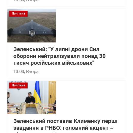
Політика
Зеленський: "У липні дрони Сил
оборони нейтралізували понад 30
тисяч російських військових"
13:03
, Вчора
Політика
Зеленський поставив Клименку перші
завдання в РНБО: головний акцент –