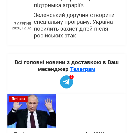
підтримка аграріїв
Зеленський доручив створити
спеціальну програму: Україна
7 СЕРПНЯ
посилить захист дітей після
2026, 12:02
російських атак
Всі головні новини з доставкою в Ваш
месенджер
Телеграм
2
Політика