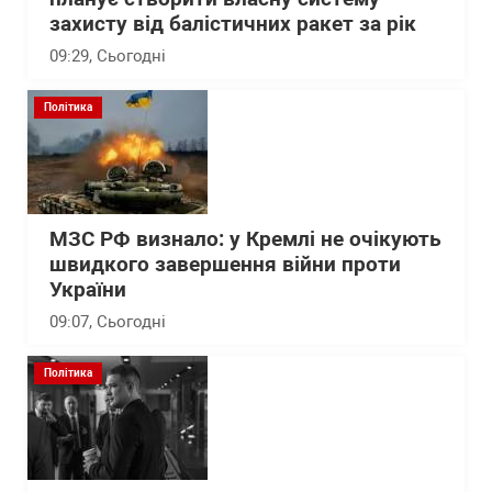
захисту від балістичних ракет за рік
09:29
, Сьогодні
Політика
МЗС РФ визнало: у Кремлі не очікують
швидкого завершення війни проти
України
09:07
, Сьогодні
Політика