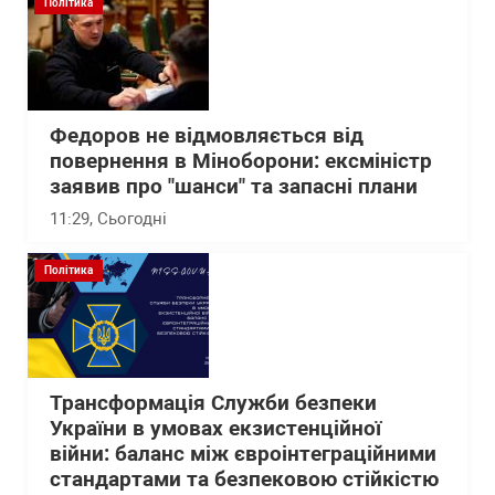
Політика
Федоров не відмовляється від
повернення в Міноборони: ексміністр
заявив про "шанси" та запасні плани
11:29
, Сьогодні
Політика
Трансформація Служби безпеки
України в умовах екзистенційної
війни: баланс між євроінтеграційними
стандартами та безпековою стійкістю