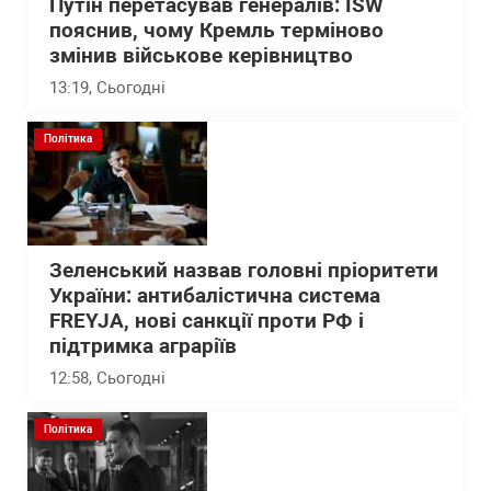
Путін перетасував генералів: ISW
пояснив, чому Кремль терміново
змінив військове керівництво
13:19
, Сьогодні
Політика
Зеленський назвав головні пріоритети
України: антибалістична система
FREYJA, нові санкції проти РФ і
підтримка аграріїв
12:58
, Сьогодні
Політика