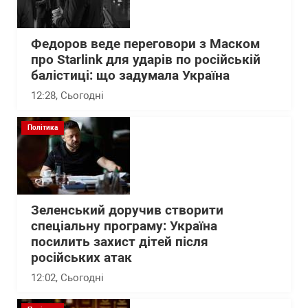
Федоров веде переговори з Маском
про Starlink для ударів по російській
балістиці: що задумала Україна
12:28
, Сьогодні
Політика
Зеленський доручив створити
спеціальну програму: Україна
посилить захист дітей після
російських атак
12:02
, Сьогодні