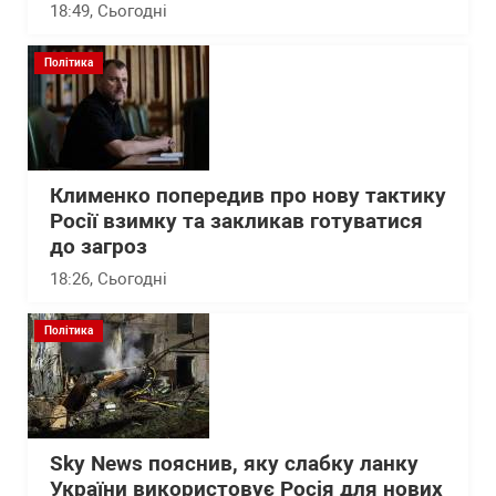
18:49
, Сьогодні
Політика
Клименко попередив про нову тактику
Росії взимку та закликав готуватися
до загроз
18:26
, Сьогодні
Політика
Sky News пояснив, яку слабку ланку
України використовує Росія для нових