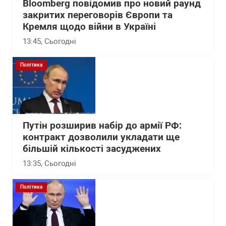
Bloomberg повідомив про новий раунд
закритих переговорів Європи та
Кремля щодо війни в Україні
13:45
, Сьогодні
Політика
Путін розширив набір до армії РФ:
контракт дозволили укладати ще
більшій кількості засуджених
13:35
, Сьогодні
Політика