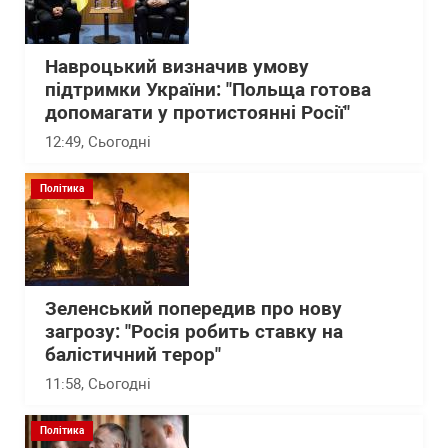
Навроцький визначив умову
підтримки України: "Польща готова
допомагати у протистоянні Росії"
12:49
, Сьогодні
Політика
Зеленський попередив про нову
загрозу: "Росія робить ставку на
балістичний терор"
11:58
, Сьогодні
Політика