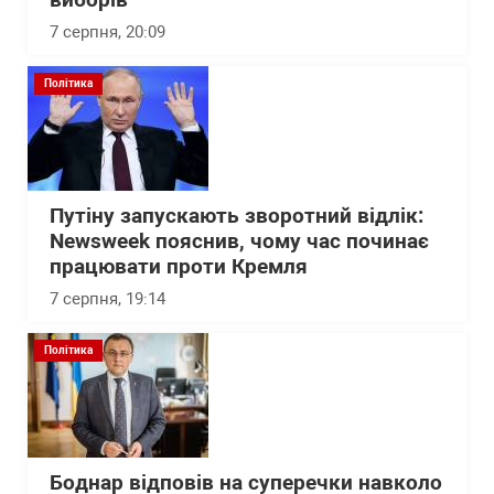
виборів
7 серпня, 20:09
Політика
Путіну запускають зворотний відлік:
Newsweek пояснив, чому час починає
працювати проти Кремля
7 серпня, 19:14
Політика
Боднар відповів на суперечки навколо