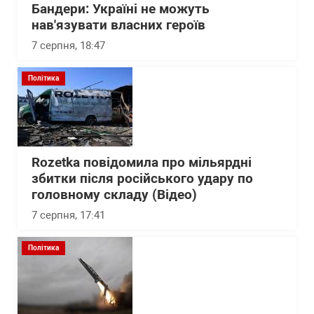
Бандери: Україні не можуть
нав'язувати власних героїв
7 серпня, 18:47
Політика
Rozetka повідомила про мільярдні
збитки після російського удару по
головному складу (Відео)
7 серпня, 17:41
Політика