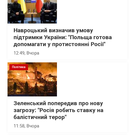
Навроцький визначив умову
підтримки України: "Польща готова
допомагати у протистоянні Росії"
12:49
, Вчора
Політика
Зеленський попередив про нову
загрозу: "Росія робить ставку на
балістичний терор"
11:58
, Вчора