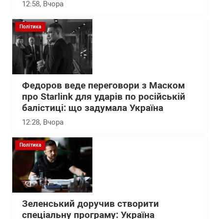
12:58
, Вчора
Політика
Федоров веде переговори з Маском
про Starlink для ударів по російській
балістиці: що задумала Україна
12:28
, Вчора
Політика
Зеленський доручив створити
спеціальну програму: Україна