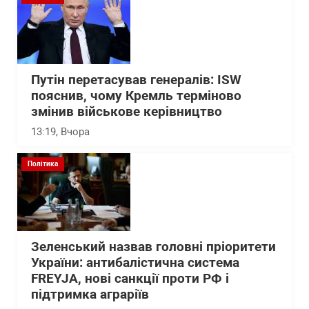
Путін перетасував генералів: ISW
пояснив, чому Кремль терміново
змінив військове керівництво
13:19
, Вчора
Політика
Зеленський назвав головні пріоритети
України: антибалістична система
FREYJA, нові санкції проти РФ і
підтримка аграріїв