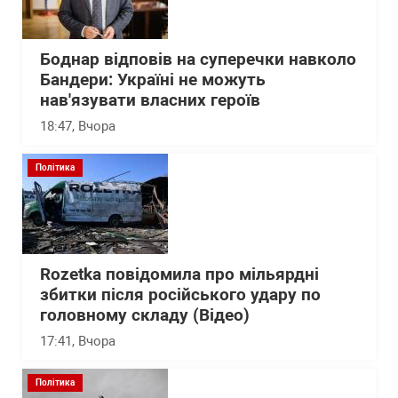
Боднар відповів на суперечки навколо
Бандери: Україні не можуть
нав'язувати власних героїв
18:47
, Вчора
Політика
Rozetka повідомила про мільярдні
збитки після російського удару по
головному складу (Відео)
17:41
, Вчора
Політика