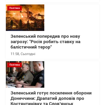
Політика
Зеленський попередив про нову
загрозу: "Росія робить ставку на
балістичний терор"
11:58
, Сьогодні
Політика
Зеленський готує посилення оборони
Донеччини: Драпатий доповів про
Костянтинівку та Слов’янськ