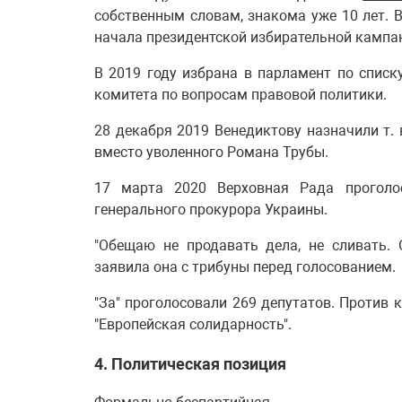
собственным словам, знакома уже 10 лет. 
начала президентской избирательной кампа
В 2019 году избрана в парламент по списк
комитета по вопросам правовой политики.
28 декабря 2019 Венедиктову назначили т. 
вместо уволенного Романа Трубы.
17 марта 2020 Верховная Рада проголо
генерального прокурора Украины.
"Обещаю не продавать дела, не сливать. 
заявила она с трибуны перед голосованием.
"За" проголосовали 269 депутатов. Против 
"Европейская солидарность".
4. Политическая позиция