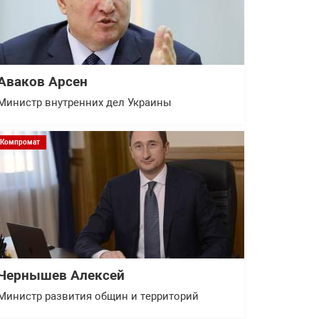
Аваков Арсен
Министр внутренних дел Украины
Компромат
Чернышев Алексей
Министр развития общин и территорий