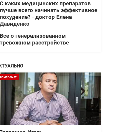
С каких медицинских препаратов
лучше всего начинать эффективное
похудение? - доктор Елена
Давиденко
Все о генерализованном
тревожном расстройстве
КТУАЛЬНО
Компромат