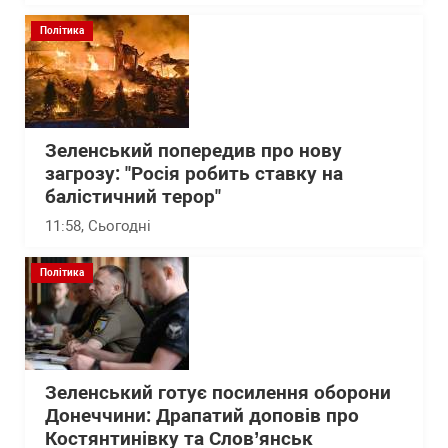
Політика
Зеленський попередив про нову
загрозу: "Росія робить ставку на
балістичний терор"
11:58
, Сьогодні
Політика
Зеленський готує посилення оборони
Донеччини: Драпатий доповів про
Костянтинівку та Слов’янськ