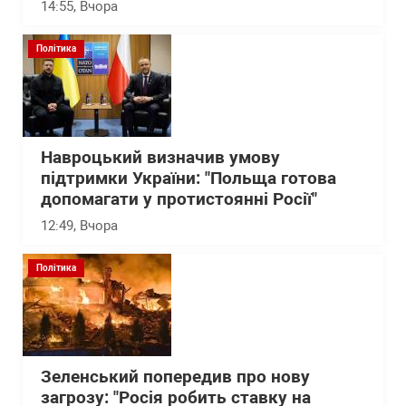
14:55
, Вчора
Політика
Навроцький визначив умову
підтримки України: "Польща готова
допомагати у протистоянні Росії"
12:49
, Вчора
Політика
Зеленський попередив про нову
загрозу: "Росія робить ставку на