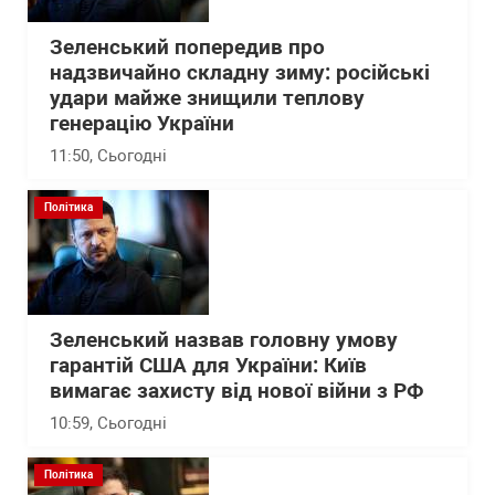
Зеленський попередив про
надзвичайно складну зиму: російські
удари майже знищили теплову
генерацію України
11:50
, Сьогодні
Політика
Зеленський назвав головну умову
гарантій США для України: Київ
вимагає захисту від нової війни з РФ
10:59
, Сьогодні
Політика