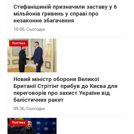
Стефанішиній призначили заставу у 6
мільйонів гривень у справі про
незаконне збагачення
10:00
, Сьогодні
Політика
Новий міністр оборони Великої
Британії Стрітінг прибув до Києва для
переговорів про захист України від
балістичних ракет
09:36
, Сьогодні
Політика