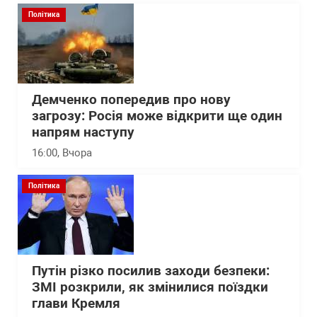
Політика
Демченко попередив про нову
загрозу: Росія може відкрити ще один
напрям наступу
16:00
, Вчора
Політика
Путін різко посилив заходи безпеки:
ЗМІ розкрили, як змінилися поїздки
глави Кремля