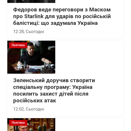
Федоров веде переговори з Маском
про Starlink для ударів по російській
балістиці: що задумала Україна
12:28
, Сьогодні
Політика
Зеленський доручив створити
спеціальну програму: Україна
посилить захист дітей після
російських атак
12:02
, Сьогодні
Політика