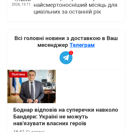
найсмертоносніший місяць для
2026, 13:11
цивільних за останній рік
Всі головні новини з доставкою в Ваш
месенджер
Телеграм
2
Політика
Боднар відповів на суперечки навколо
Бандери: Україні не можуть
нав'язувати власних героїв