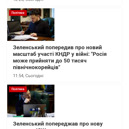
Політика
Зеленський попередив про новий
масштаб участі КНДР у війні: "Росія
може прийняти до 50 тисяч
північнокорейців"
11:54
, Сьогодні
Політика
Зеленський попереджав про нову