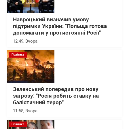
Навроцький визначив умову
підтримки України: "Польща готова
допомагати у протистоянні Росії"
12:49
, Вчора
Політика
Зеленський попередив про нову
загрозу: "Росія робить ставку на
балістичний терор"
11:58
, Вчора
Політика