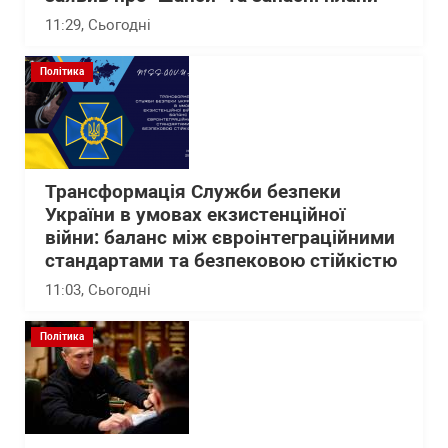
11:29
, Сьогодні
Політика
Трансформація Служби безпеки
України в умовах екзистенційної
війни: баланс між євроінтеграційними
стандартами та безпековою стійкістю
11:03
, Сьогодні
Політика