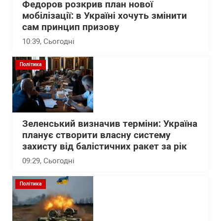
Федоров розкрив план нової
мобілізації: в Україні хочуть змінити
сам принцип призову
10:39
, Сьогодні
Політика
Зеленський визначив терміни: Україна
планує створити власну систему
захисту від балістичних ракет за рік
09:29
, Сьогодні
Політика