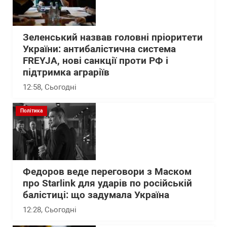
Зеленський назвав головні пріоритети
України: антибалістична система
FREYJA, нові санкції проти РФ і
підтримка аграріїв
12:58
, Сьогодні
Політика
Федоров веде переговори з Маском
про Starlink для ударів по російській
балістиці: що задумала Україна
12:28
, Сьогодні