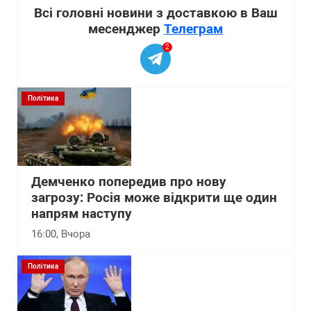
Всі головні новини з доставкою в Ваш
месенджер
Телеграм
2
Політика
Демченко попередив про нову
загрозу: Росія може відкрити ще один
напрям наступу
16:00
, Вчора
Політика