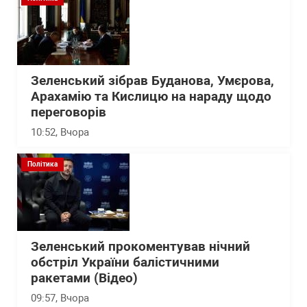
Зеленський зібрав Буданова, Умєрова,
Арахамію та Кислицю на нараду щодо
переговорів
10:52
, Вчора
Політика
Зеленський прокоментував нічний
обстріл України балістичними
ракетами (Відео)
09:57
, Вчора