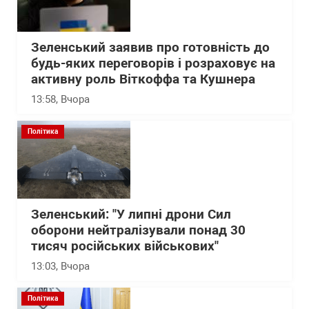
Зеленський заявив про готовність до
будь-яких переговорів і розраховує на
активну роль Віткоффа та Кушнера
13:58
, Вчора
Політика
Зеленський: "У липні дрони Сил
оборони нейтралізували понад 30
тисяч російських військових"
13:03
, Вчора
Політика