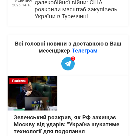
9 СЕРПНЯ
далекобійної війни: США
2026, 14:18
розкрили масштаб закупівель
України в Туреччині
Всі головні новини з доставкою в Ваш
месенджер
Телеграм
2
Політика
Зеленський розкрив, як РФ захищає
Москву від ударів: "Україна шукатиме
технології для подолання