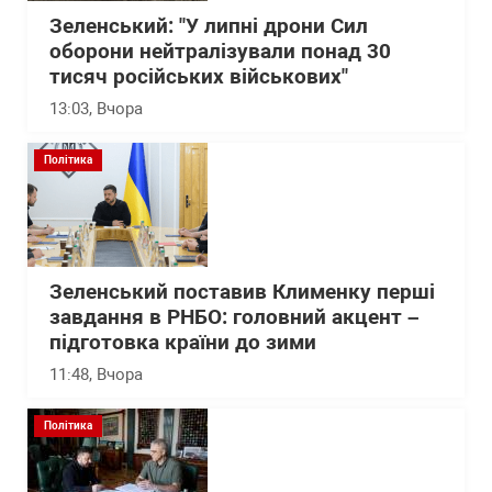
Зеленський: "У липні дрони Сил
оборони нейтралізували понад 30
тисяч російських військових"
13:03
, Вчора
Політика
Зеленський поставив Клименку перші
завдання в РНБО: головний акцент –
підготовка країни до зими
11:48
, Вчора
Політика