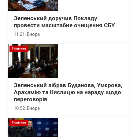
Зеленський доручив Покладу
провести масштабне очищення СБУ
11:21
, Вчора
Політика
Зеленський зібрав Буданова, Умєрова,
Арахамію та Кислицю на нараду щодо
переговорів
10:52
, Вчора
Політика