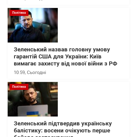
Політика
Зеленський назвав головну умову
гарантій США для України: Київ
вимагає захисту від нової війни з РФ
10:59
, Сьогодні
Політика
Зеленський підтвердив українську
балістику: восени очікують перше