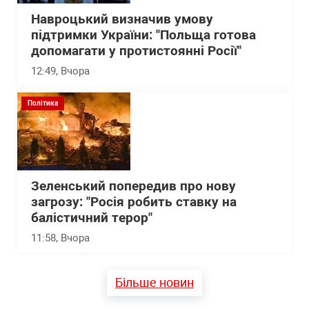
Навроцький визначив умову
підтримки України: "Польща готова
допомагати у протистоянні Росії"
12:49
, Вчора
Політика
Зеленський попередив про нову
загрозу: "Росія робить ставку на
балістичний терор"
11:58
, Вчора
Більше новин